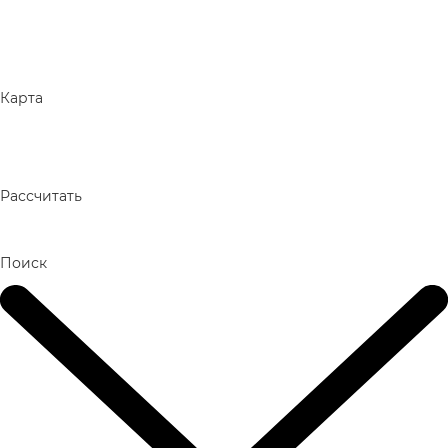
Карта
Рассчитать
Поиск