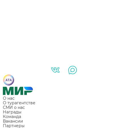
О нас
О турагентстве
СМИ о нас
Награды
Команда
Вакансии
Партнеры