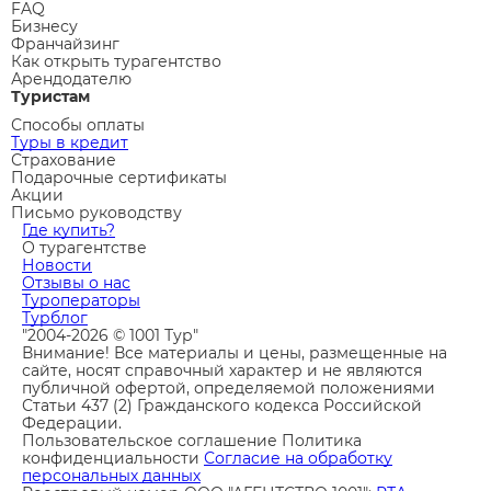
FAQ
Бизнесу
Франчайзинг
Как открыть турагентство
Арендодателю
Туристам
Способы оплаты
Туры в кредит
Страхование
Подарочные сертификаты
Акции
Письмо руководству
Где купить?
О турагентстве
Новости
Отзывы о нас
Туроператоры
Турблог
"2004-2026 © 1001 Тур"
Внимание! Все материалы и цены, размещенные на
сайте, носят справочный характер и не являются
публичной офертой, определяемой положениями
Статьи 437 (2) Гражданского кодекса Российской
Федерации.
Пользовательское соглашение
Политика
конфиденциальности
Согласие на обработку
персональных данных