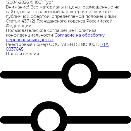
"2004-2026 © 1001 Тур"
Внимание! Все материалы и цены, размещенные на
сайте, носят справочный характер и не являются
публичной офертой, определяемой положениями
Статьи 437 (2) Гражданского кодекса Российской
Федерации.
Пользовательское соглашение
Политика
конфиденциальности
Согласие на обработку
персональных данных
Реестровый номер ООО "АГЕНТСТВО 1001":
РТА
0037645
.
Полная версия