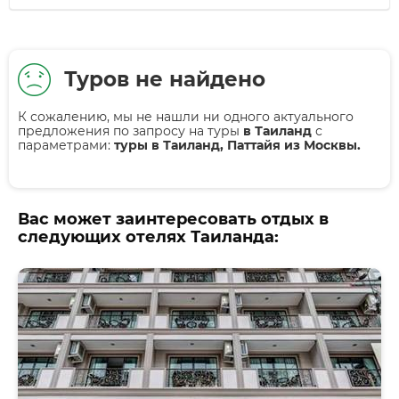
Туров не найдено
К сожалению, мы не нашли ни одного актуального
предложения по запросу на туры
в Таиланд
с
параметрами:
туры в Таиланд, Паттайя из Москвы.
Вас может заинтересовать отдых в
следующих отелях Таиланда: