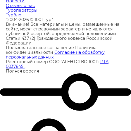
Новости
Отзывы о нас
Туроператоры
Турблог
"2004-2026 © 1001 Тур"
Внимание! Все материалы и цены, размещенные на
сайте, носят справочный характер и не являются
публичной офертой, определяемой положениями
Статьи 437 (2) Гражданского кодекса Российской
Федерации.
Пользовательское соглашение
Политика
конфиденциальности
Согласие на обработку
персональных данных
Реестровый номер ООО "АГЕНТСТВО 1001":
РТА
0037645
.
Полная версия