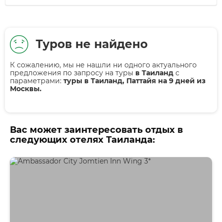
Туров не найдено
К сожалению, мы не нашли ни одного актуального
предложения по запросу на туры
в Таиланд
с
параметрами:
туры в Таиланд, Паттайя на 9 дней из
Москвы.
Вас может заинтересовать отдых в
следующих отелях Таиланда: