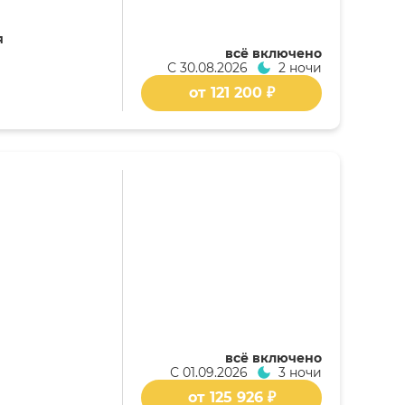
я
всё включено
С
30.08.2026
2 ночи
от 121 200 ₽
всё включено
С
01.09.2026
3 ночи
от 125 926 ₽