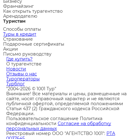
Бизнесу
Франчайзинг
Как открыть турагентство
Арендодателю
Туристам
Способы оплаты
Туры в кредит
Страхование
Подарочные сертификаты
Акции
Письмо руководству
Где купить?
О турагентстве
Новости
Отзывы о нас
Туроператоры
Турблог
"2004-2026 © 1001 Тур"
Внимание! Все материалы и цены, размещенные на
сайте, носят справочный характер и не являются
публичной офертой, определяемой положениями
Статьи 437 (2) Гражданского кодекса Российской
Федерации.
Пользовательское соглашение
Политика
конфиденциальности
Согласие на обработку
персональных данных
Реестровый номер ООО "АГЕНТСТВО 1001":
РТА
0037645
.