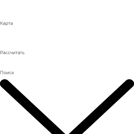
Карта
Рассчитать
Поиск