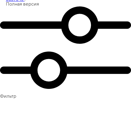
Полная версия
Фильтр