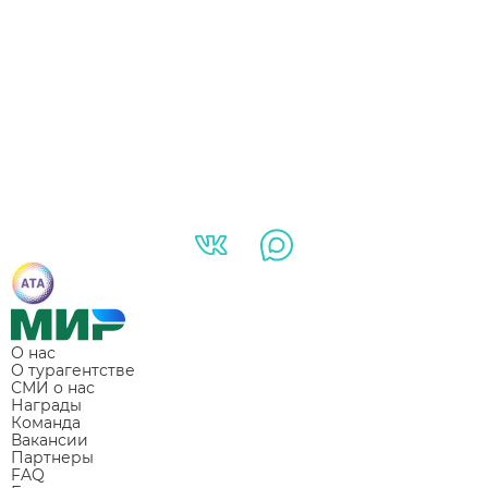
О нас
О турагентстве
СМИ о нас
Награды
Команда
Вакансии
Партнеры
FAQ