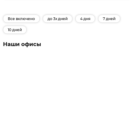
Все включено
до 3х дней
4 дня
7 дней
10 дней
Наши офисы