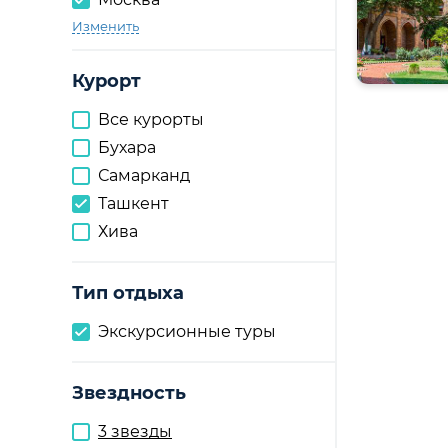
Изменить
Курорт
Все курорты
Бухара
Самарканд
Ташкент
Хива
Тип отдыха
Экскурсионные туры
Звездность
3 звезды