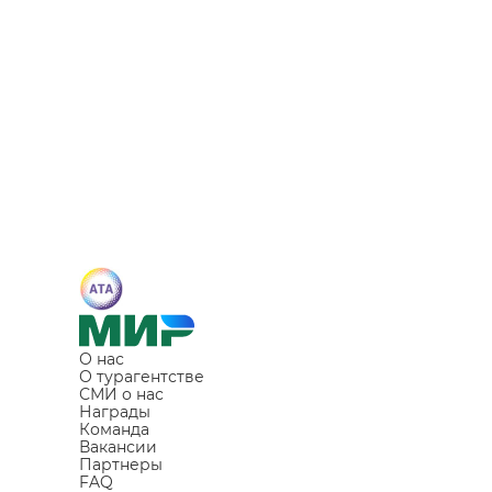
О нас
О турагентстве
СМИ о нас
Награды
Команда
Вакансии
Партнеры
FAQ