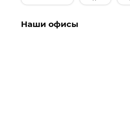
Наши офисы