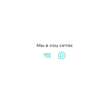
Мы в соц сетях