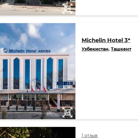
Michelin Hotel 3*
Узбекистан
,
Ташкент
1 отзыв