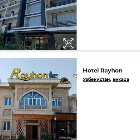
Hotel Rayhon
Узбекистан
,
Бухара