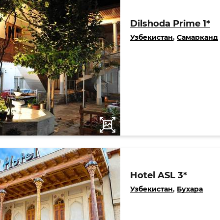
Dilshoda Prime 1*
Узбекистан
,
Самарканд
Hotel ASL 3*
Узбекистан
,
Бухара