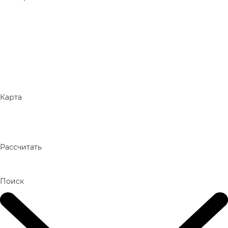
Карта
Рассчитать
Поиск