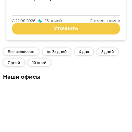
С
22.08.2026
13 ночей
2-x мест. номер
Уточнить
Все включено
до 3х дней
4 дня
5 дней
7 дней
10 дней
Наши офисы