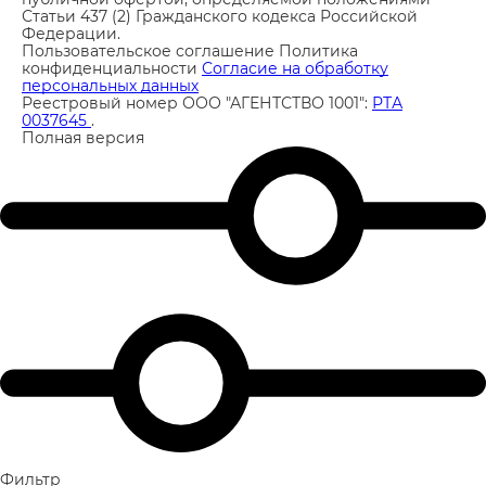
Статьи 437 (2) Гражданского кодекса Российской
Федерации.
Пользовательское соглашение
Политика
конфиденциальности
Согласие на обработку
персональных данных
Реестровый номер ООО "АГЕНТСТВО 1001":
РТА
0037645
.
Полная версия
Фильтр