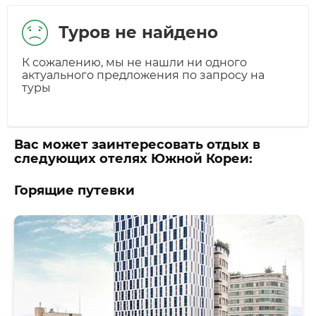
Туров не найдено
К сожалению, мы не нашли ни одного
актуального предложения по запросу на
туры
Вас может заинтересовать отдых в
следующих отелях Южной Кореи:
Горящие путевки