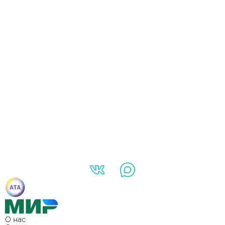
О нас