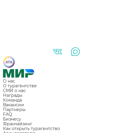
О нас
О турагентстве
СМИ о нас
Награды
Команда
Вакансии
Партнеры
FAQ
Бизнесу
Франчайзинг
Как открыть турагентство