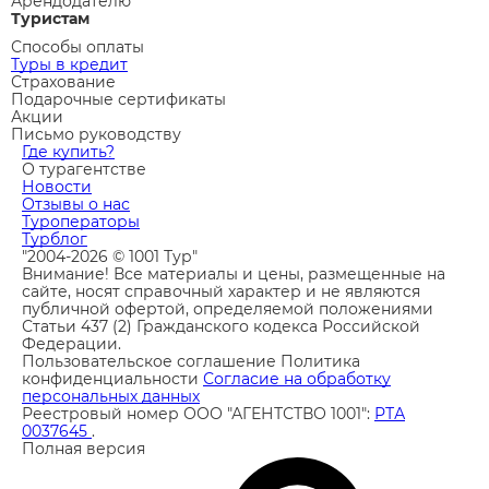
Арендодателю
Туристам
Способы оплаты
Туры в кредит
Страхование
Подарочные сертификаты
Акции
Письмо руководству
Где купить?
О турагентстве
Новости
Отзывы о нас
Туроператоры
Турблог
"2004-2026 © 1001 Тур"
Внимание! Все материалы и цены, размещенные на
сайте, носят справочный характер и не являются
публичной офертой, определяемой положениями
Статьи 437 (2) Гражданского кодекса Российской
Федерации.
Пользовательское соглашение
Политика
конфиденциальности
Согласие на обработку
персональных данных
Реестровый номер ООО "АГЕНТСТВО 1001":
РТА
0037645
.
Полная версия