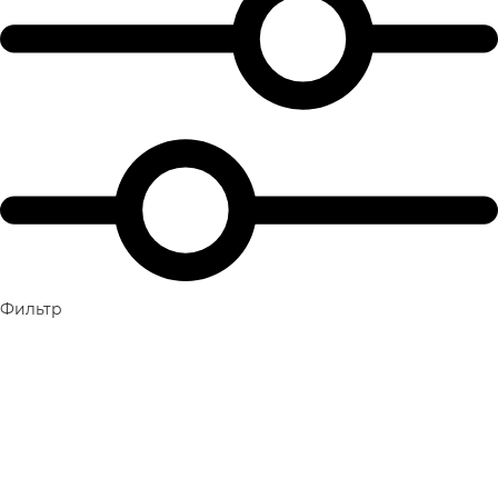
Фильтр