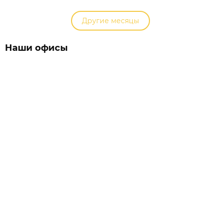
Другие месяцы
Наши офисы