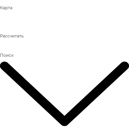
Карта
Рассчитать
Поиск