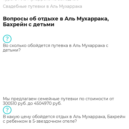
Свадебные путевки в Аль Мухаррака
Вопросы об отдыхе в Аль Мухаррака,
Бахрейн с детьми
Во сколько обойдется путевка в Аль Мухаррака с
детьми?
Мы предлагаем семейные путевки по стоимости от
300510 руб. до 4504970 руб.
В какую цену обойдется отдых в Аль Мухаррака, Бахрейн
с ребенком в 5-звездочном отеле?