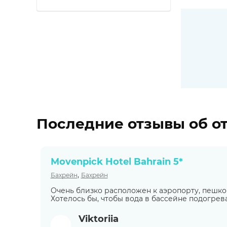
Последние отзывы об о
Movenpick Hotel Bahrain 5*
,
Бахрейн
Бахрейн
Очень близко расположен к аэропорту, пешком
Хотелось бы, чтобы вода в бассейне подогрев
Viktoriia