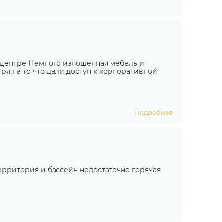
центре Немного изношенная мебель и
ря на то что дали доступ к корпоративной
Подробнее
ерритория и бассейн недостаточно горячая