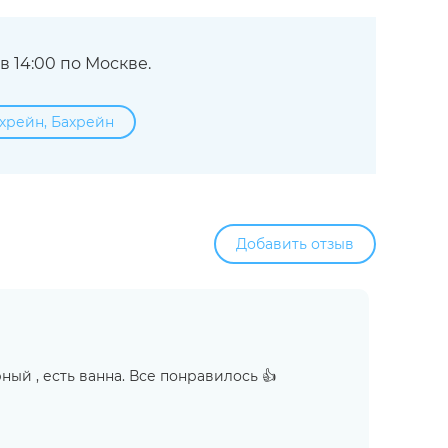
 14:00 по Москве.
ахрейн, Бахрейн
Добавить отзыв
ый , есть ванна. Все понравилось 👍