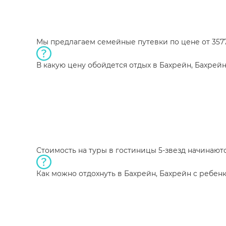
Мы предлагаем семейные путевки по цене от 35775
В какую цену обойдется отдых в Бахрейн, Бахрейн
Стоимость на туры в гостиницы 5-звезд начинаются
Как можно отдохнуть в Бахрейн, Бахрейн с ребен