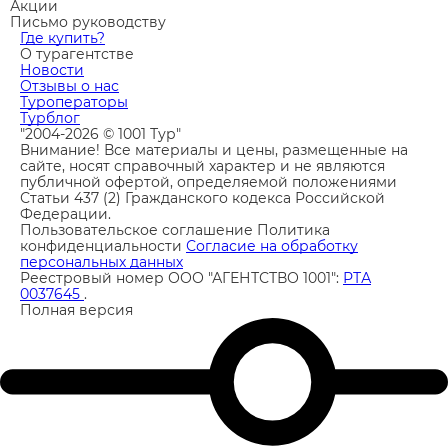
Акции
Письмо руководству
Где купить?
О турагентстве
Новости
Отзывы о нас
Туроператоры
Турблог
"2004-2026 © 1001 Тур"
Внимание! Все материалы и цены, размещенные на
сайте, носят справочный характер и не являются
публичной офертой, определяемой положениями
Статьи 437 (2) Гражданского кодекса Российской
Федерации.
Пользовательское соглашение
Политика
конфиденциальности
Согласие на обработку
персональных данных
Реестровый номер ООО "АГЕНТСТВО 1001":
РТА
0037645
.
Полная версия