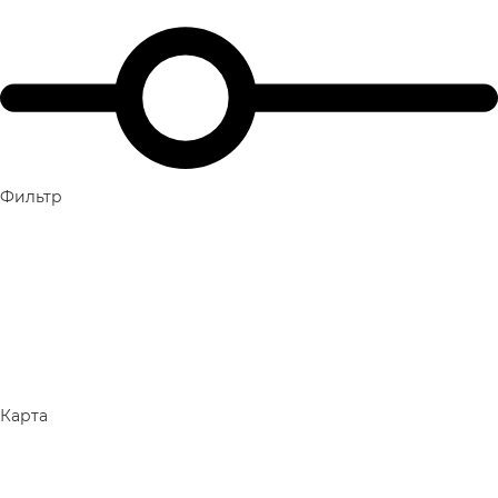
Фильтр
Карта