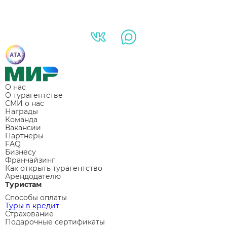
О нас
О турагентстве
СМИ о нас
Награды
Команда
Вакансии
Партнеры
FAQ
Бизнесу
Франчайзинг
Как открыть турагентство
Арендодателю
Туристам
Способы оплаты
Туры в кредит
Страхование
Подарочные сертификаты