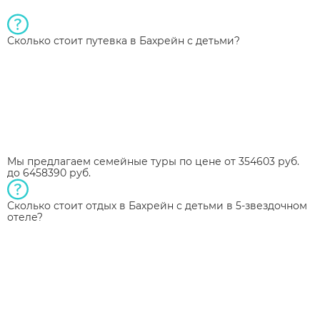
Сколько стоит путевка в Бахрейн с детьми?
Мы предлагаем семейные туры по цене от 354603 руб.
до 6458390 руб.
Сколько стоит отдых в Бахрейн с детьми в 5-звездочном
отеле?