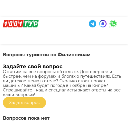
Вопросы туристов по Филиппинам
Задайте свой вопрос
Ответим на все вопросы об отдыхе. Достовернее и
быстрее, чем на форумах и блогах о путешествиях. Есть
ли детское меню в отеле? Сколько стоит прокат
машины? Какая будет погода в ноябре на Кипре?
Спрашивайте - наши специалисты знают ответы на все
ваши вопросы!
Задать вопрос
Вопросов пока нет