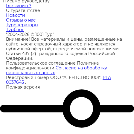
Письмо руководству
Где купить?
О турагентстве
Новости
Отзывы о нас
Туроператоры
Турблог
"2004-2026 © 1001 Тур"
Внимание! Все материалы и цены, размещенные на
сайте, носят справочный характер и не являются
публичной офертой, определяемой положениями
Статьи 437 (2) Гражданского кодекса Российской
Федерации.
Пользовательское соглашение
Политика
конфиденциальности
Согласие на обработку
персональных данных
Реестровый номер ООО "АГЕНТСТВО 1001":
РТА
0037645
.
Полная версия