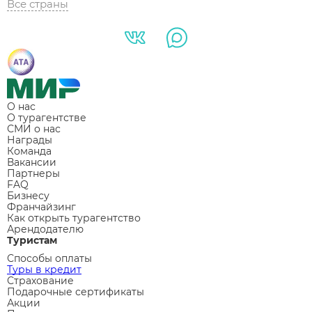
Все страны
О нас
О турагентстве
СМИ о нас
Награды
Команда
Вакансии
Партнеры
FAQ
Бизнесу
Франчайзинг
Как открыть турагентство
Арендодателю
Туристам
Способы оплаты
Туры в кредит
Страхование
Подарочные сертификаты
Акции