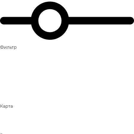
Фильтр
Карта