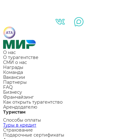
О нас
О турагентстве
СМИ о нас
Награды
Команда
Вакансии
Партнеры
FAQ
Бизнесу
Франчайзинг
Как открыть турагентство
Арендодателю
Туристам
Способы оплаты
Туры в кредит
Страхование
Подарочные сертификаты