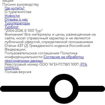
Акции
Письмо руководству
Где купить?
О турагентстве
Новости
Отзывы о нас
Туроператоры
Турблог
"2004-2026 © 1001 Тур"
Внимание! Все материалы и цены, размещенные на
сайте, носят справочный характер и не являются
публичной офертой, определяемой положениями
Статьи 437 (2) Гражданского кодекса Российской
Федерации.
Пользовательское соглашение
Политика
конфиденциальности
Согласие на обработку
персональных данных
Реестровый номер ООО "АГЕНТСТВО 1001":
РТА
0037645
.
Полная версия