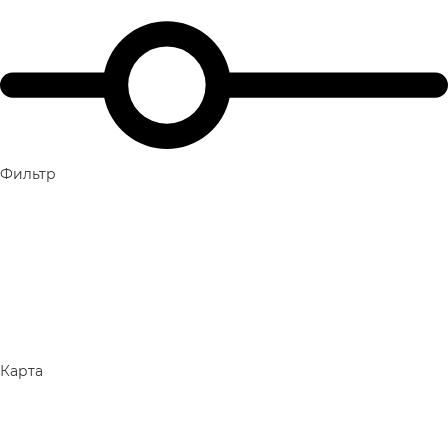
Фильтр
Карта