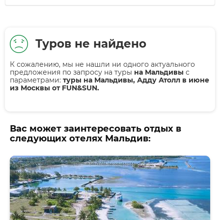
Туров не найдено
К сожалению, мы не нашли ни одного актуального
предложения по запросу на туры
на Мальдивы
с
параметрами:
туры на Мальдивы, Адду Атолл в июне
из Москвы от FUN&SUN.
Вас может заинтересовать отдых в
следующих отелях Мальдив: