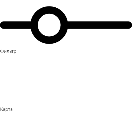
Фильтр
Карта