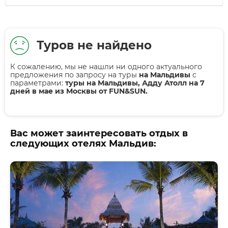
Туров не найдено
К сожалению, мы не нашли ни одного актуального
предложения по запросу на туры
на Мальдивы
с
параметрами:
туры на Мальдивы, Адду Атолл на 7
дней в мае из Москвы от FUN&SUN.
Вас может заинтересовать отдых в
следующих отелях Мальдив: