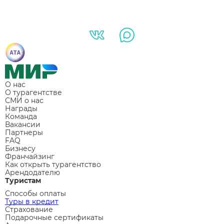
О нас
О турагентстве
СМИ о нас
Награды
Команда
Вакансии
Партнеры
FAQ
Бизнесу
Франчайзинг
Как открыть турагентство
Арендодателю
Туристам
Способы оплаты
Туры в кредит
Страхование
Подарочные сертификаты