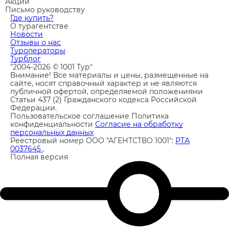
Акции
Письмо руководству
Где купить?
О турагентстве
Новости
Отзывы о нас
Туроператоры
Турблог
"2004-2026 © 1001 Тур"
Внимание! Все материалы и цены, размещенные на
сайте, носят справочный характер и не являются
публичной офертой, определяемой положениями
Статьи 437 (2) Гражданского кодекса Российской
Федерации.
Пользовательское соглашение
Политика
конфиденциальности
Согласие на обработку
персональных данных
Реестровый номер ООО "АГЕНТСТВО 1001":
РТА
0037645
.
Полная версия