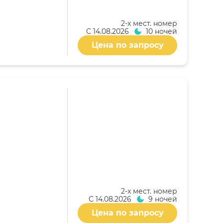
2-x мест. номер
С
14.08.2026
10 ночей
Цена по запросу
2-x мест. номер
С
14.08.2026
9 ночей
Цена по запросу