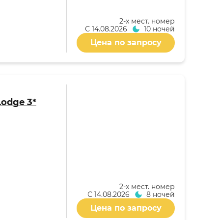
2-x мест. номер
С
14.08.2026
10 ночей
Цена по запросу
Lodge 3*
2-x мест. номер
С
14.08.2026
8 ночей
Цена по запросу