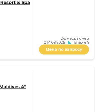
i Resort & Spa
2-x мест. номер
С
14.08.2026
13 ночей
Цена по запросу
Maldives 4*