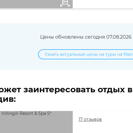
Цены обновлены сегодня 07.08.2026 в
Узнать актуальные цены на туры на Мал
ожет заинтересовать отдых 
ив:
17 отзывов