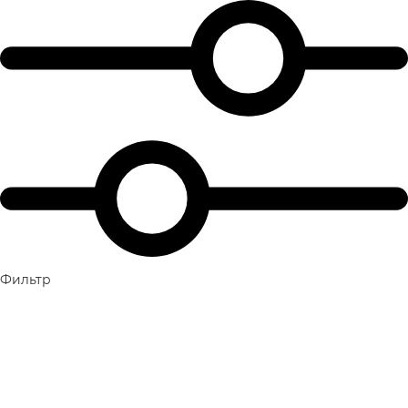
Фильтр