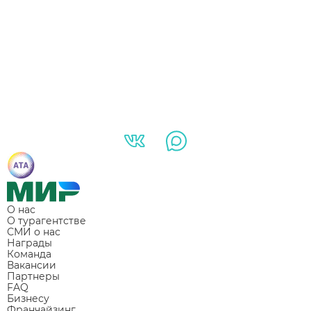
О нас
О турагентстве
СМИ о нас
Награды
Команда
Вакансии
Партнеры
FAQ
Бизнесу
Франчайзинг