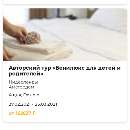
Авторский тур «Бенилюкс для детей и
родителей»
Нидерланды
Амстердам
4 дня, Double
27.02.2021
-
25.03.2021
от
162637
₽