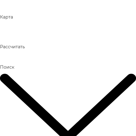
Карта
Рассчитать
Поиск