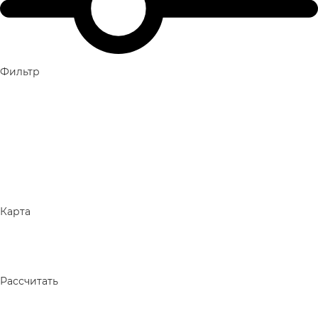
Фильтр
Карта
Рассчитать