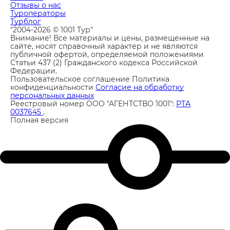
Отзывы о нас
Туроператоры
Турблог
"2004-2026 © 1001 Тур"
Внимание! Все материалы и цены, размещенные на
сайте, носят справочный характер и не являются
публичной офертой, определяемой положениями
Статьи 437 (2) Гражданского кодекса Российской
Федерации.
Пользовательское соглашение
Политика
конфиденциальности
Согласие на обработку
персональных данных
Реестровый номер ООО "АГЕНТСТВО 1001":
РТА
0037645
.
Полная версия