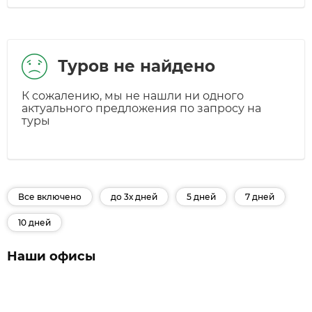
Туров не найдено
К сожалению, мы не нашли ни одного
актуального предложения по запросу на
туры
Все включено
до 3х дней
5 дней
7 дней
10 дней
Наши офисы