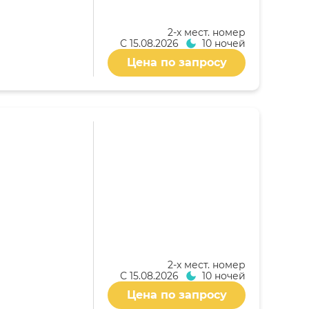
2-x мест. номер
С
15.08.2026
10 ночей
Цена по запросу
2-x мест. номер
С
15.08.2026
10 ночей
Цена по запросу