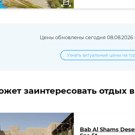
Цены обновлены сегодня 08.08.2026 в
Узнать актуальные цены на ту
ожет заинтересовать отдых 
Bab Al Shams Deser