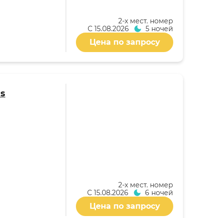
2-x мест. номер
С
15.08.2026
5 ночей
Цена по запросу
as
2-x мест. номер
С
15.08.2026
6 ночей
Цена по запросу