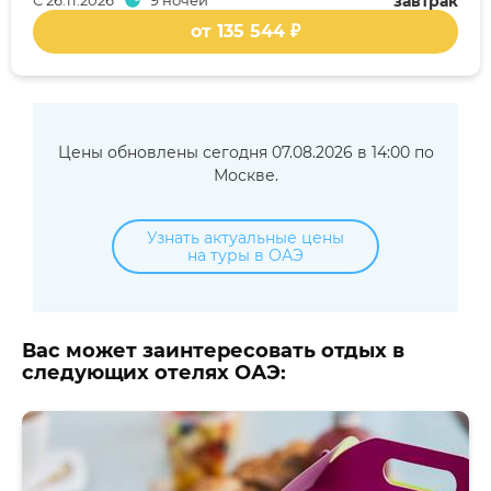
С
26.11.2026
9 ночей
завтрак
от 135 544 ₽
Цены обновлены сегодня 07.08.2026 в 14:00 по
Москве.
Узнать актуальные цены
на туры в ОАЭ
Вас может заинтересовать отдых в
следующих отелях ОАЭ: