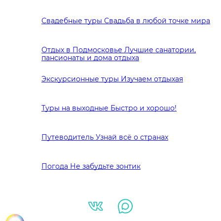
Свадебные туры
Свадьба в любой точке мира
Отдых в Подмосковье
Лучшие санатории,
пансионаты и дома отдыха
Экскурсионные туры
Изучаем отдыхая
Туры на выходные
Быстро и хорошо!
Путеводитель
Узнай всё о странах
Погода
Не забудьте зонтик