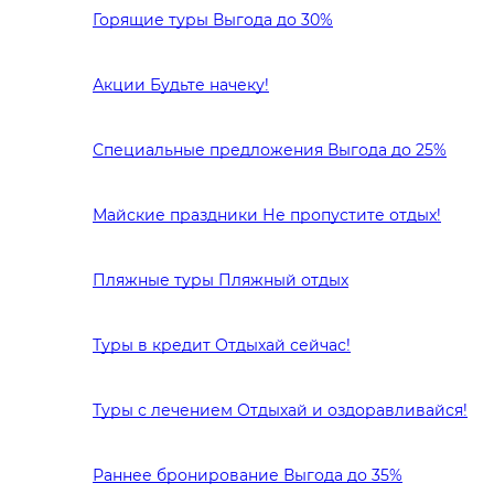
Горящие туры
Выгода до 30%
Акции
Будьте начеку!
Специальные предложения
Выгода до 25%
Майские праздники
Не пропустите отдых!
Пляжные туры
Пляжный отдых
Туры в кредит
Отдыхай сейчас!
Туры с лечением
Отдыхай и оздоравливайся!
Раннее бронирование
Выгода до 35%