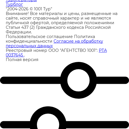
Турблог
"2004-2026 © 1001 Тур"
Внимание! Все материалы и цены, размещенные на
сайте, носят справочный характер и не являются
публичной офертой, определяемой положениями
Статьи 437 (2) Гражданского кодекса Российской
Федерации.
Пользовательское соглашение
Политика
конфиденциальности
Согласие на обработку
персональных данных
Реестровый номер ООО "АГЕНТСТВО 1001":
РТА
0037645
.
Полная версия