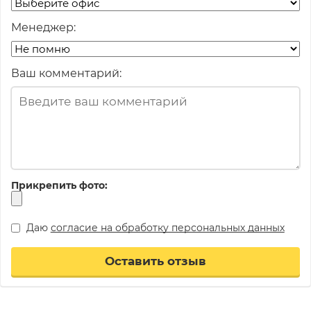
Менеджер:
Ваш комментарий:
Прикрепить фото:
Даю
согласие на обработку персональных данных