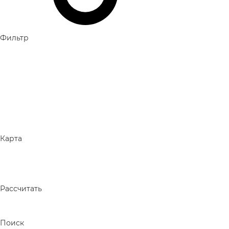
Фильтр
Карта
Рассчитать
Поиск