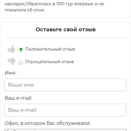
накладок.Обратилась в 1001 тур впервые и не
пожалела об этом.
Оставьте свой отзыв
Положительный отзыв
Отрицательный отзыв
Имя:
Ваш e-mail:
Офис, в котором Вас обслуживали: