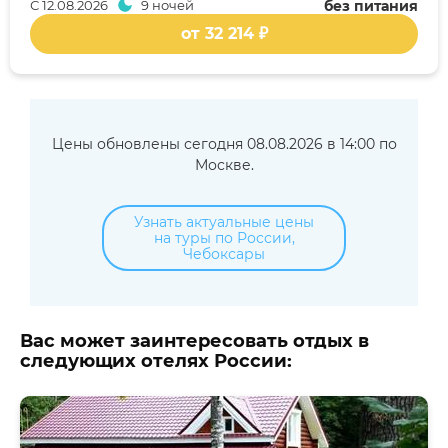
С
12.08.2026
9 ночей
без питания
от 32 214 ₽
Цены обновлены сегодня 08.08.2026 в 14:00 по
Москве.
Узнать актуальные цены
на туры по России,
Чебоксары
Вас может заинтересовать отдых в
следующих отелях России: