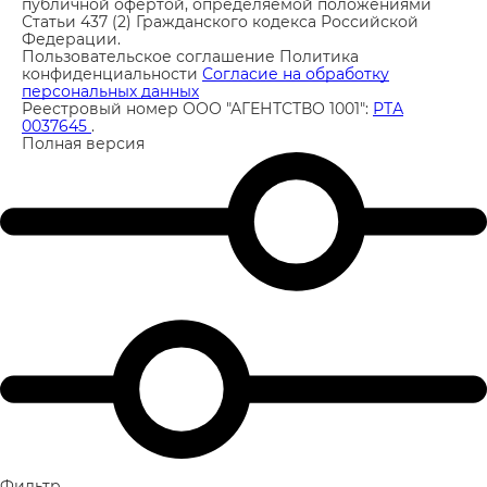
публичной офертой, определяемой положениями
Статьи 437 (2) Гражданского кодекса Российской
Федерации.
Пользовательское соглашение
Политика
конфиденциальности
Согласие на обработку
персональных данных
Реестровый номер ООО "АГЕНТСТВО 1001":
РТА
0037645
.
Полная версия
Фильтр