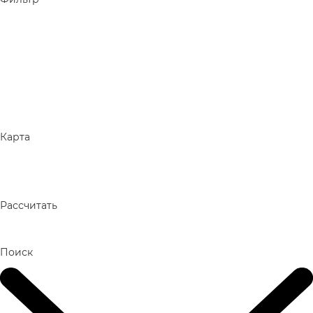
Карта
Рассчитать
Поиск