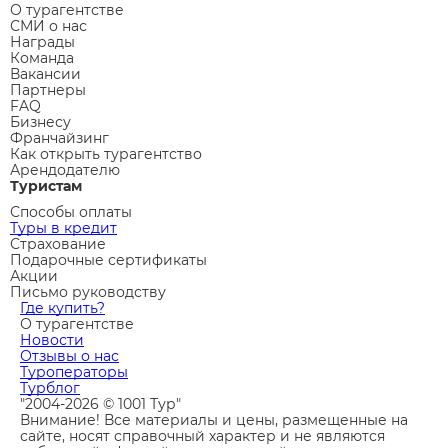
О турагентстве
СМИ о нас
Награды
Команда
Вакансии
Партнеры
FAQ
Бизнесу
Франчайзинг
Как открыть турагентство
Арендодателю
Туристам
Способы оплаты
Туры в кредит
Страхование
Подарочные сертификаты
Акции
Письмо руководству
Где купить?
О турагентстве
Новости
Отзывы о нас
Туроператоры
Турблог
"2004-2026 © 1001 Тур"
Внимание! Все материалы и цены, размещенные на
сайте, носят справочный характер и не являются