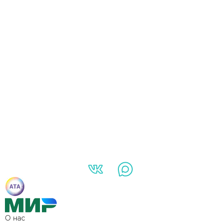
О нас