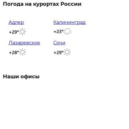
Погода на курортах России
Адлер
Калининград
+23°
+29°
Лазаревское
Сочи
+28°
+29°
Наши офисы