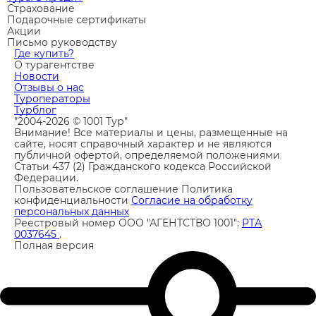
Страхование
Подарочные сертификаты
Акции
Письмо руководству
Где купить?
О турагентстве
Новости
Отзывы о нас
Туроператоры
Турблог
"2004-2026 © 1001 Тур"
Внимание! Все материалы и цены, размещенные на
сайте, носят справочный характер и не являются
публичной офертой, определяемой положениями
Статьи 437 (2) Гражданского кодекса Российской
Федерации.
Пользовательское соглашение
Политика
конфиденциальности
Согласие на обработку
персональных данных
Реестровый номер ООО "АГЕНТСТВО 1001":
РТА
0037645
.
Полная версия