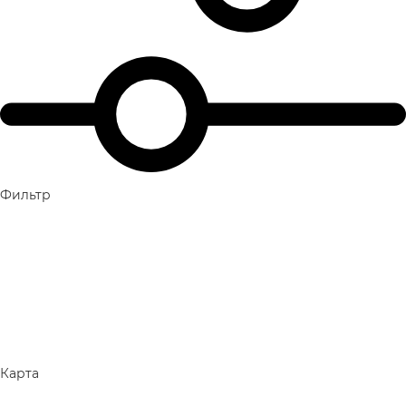
Фильтр
Карта