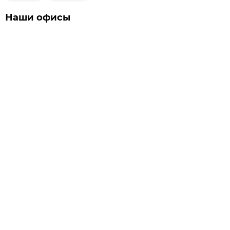
Наши офисы