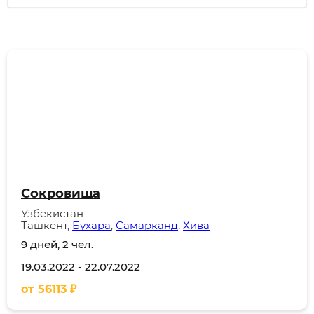
Сокровища
Узбекистан
Ташкент,
Бухара
,
Самарканд
,
Хива
9 дней, 2 чел.
19.03.2022
-
22.07.2022
от
56113
₽