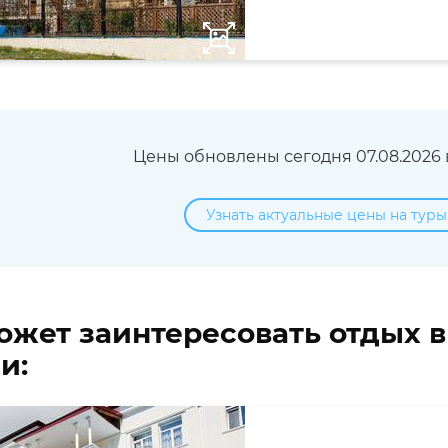
Цены обновлены сегодня 07.08.2026 в
Узнать актуальные цены на туры
ожет заинтересовать отдых 
и: