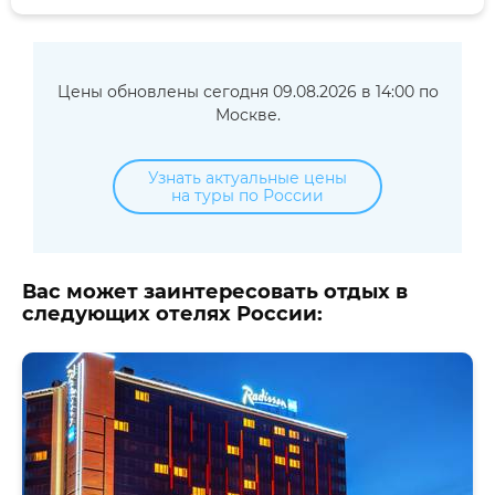
Цены обновлены сегодня 09.08.2026 в 14:00 по
Москве.
Узнать актуальные цены
на туры по России
Вас может заинтересовать отдых в
следующих отелях России: