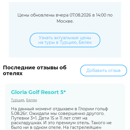
Цены обновлены вчера 07.08.2026 в 14:00 по
Москве.
Узнать актуальные цены
на туры в Турцию, Белек
Последние отзывы об
Добавить отзыв
отелях
Gloria Golf Resort 5*
,
Турция
Белек
На данный момент отдыхаем в Глории гольф
5.08.26г. Ожидали мы совершенно другого.
Путевки 3+1. Дети 15 и 11 лет спят на
раскладушках. И это премиум отель. Такого не
было ни в одном отеле. На гастрелейшен