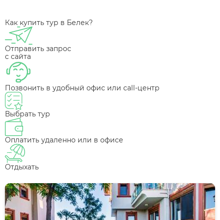
Как купить тур в Белек?
Отправить запрос
с сайта
Позвонить в удобный офис или call-центр
Выбрать тур
Оплатить удаленно или в офисе
Отдыхать