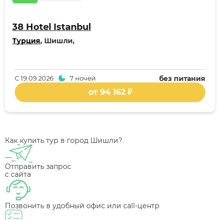
38 Hotel Istanbul
Турция
, Шишли,
С
19.09.2026
7 ночей
без питания
от 94 162 ₽
Как купить тур в город Шишли?
Отправить запрос
с сайта
Позвонить в удобный офис или call-центр