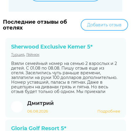
Последние отзывы об
Добавить отзыв
отелях
Sherwood Exclusive Kemer 5*
,
Турция
Гёйнюк
Взяли семейный номер на семью 2 взрослых и 2
детей. С 01.08 по 08.08. Пишу отзыв еще из
отеля. Заселились чуть раньше времени,
заплатили на руки 100 долларов дополнительно.
Номер уставший, паласы в пятнах. Даже в
рецепшен на диванах грязь и пятна. Но весь
отзыв будет только об одном. Мы приехали
Дмитрий
06.08.2026
Подробнее
Gloria Golf Resort 5*