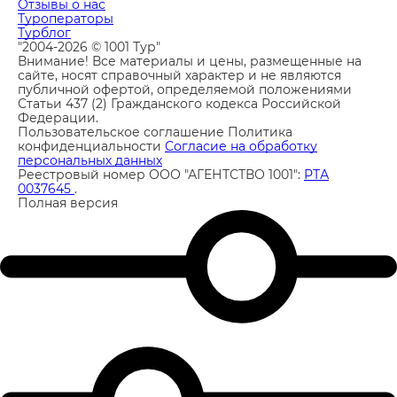
Отзывы о нас
Туроператоры
Турблог
"2004-2026 © 1001 Тур"
Внимание! Все материалы и цены, размещенные на
сайте, носят справочный характер и не являются
публичной офертой, определяемой положениями
Статьи 437 (2) Гражданского кодекса Российской
Федерации.
Пользовательское соглашение
Политика
конфиденциальности
Согласие на обработку
персональных данных
Реестровый номер ООО "АГЕНТСТВО 1001":
РТА
0037645
.
Полная версия