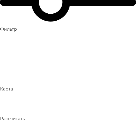
Фильтр
Карта
Рассчитать