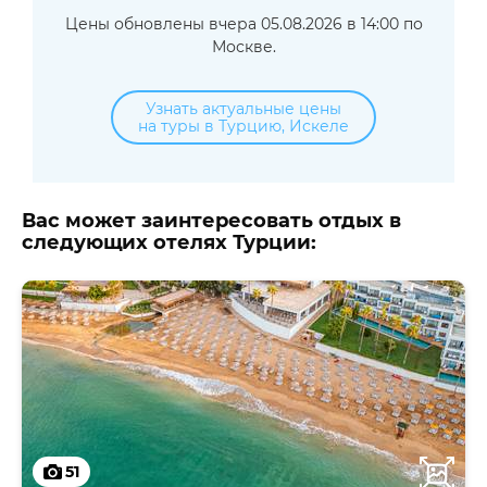
Цены обновлены вчера 05.08.2026 в 14:00 по
Москве.
Узнать актуальные цены
на туры в Турцию, Искеле
Вас может заинтересовать отдых в
следующих отелях Турции:
51