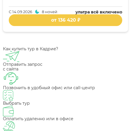
С
14.09.2026
8 ночей
ультра всё включено
от 136 420 ₽
Как купить тур в Кадрие?
Отправить запрос
с сайта
Позвонить в удобный офис или call-центр
Выбрать тур
Оплатить удаленно или в офисе