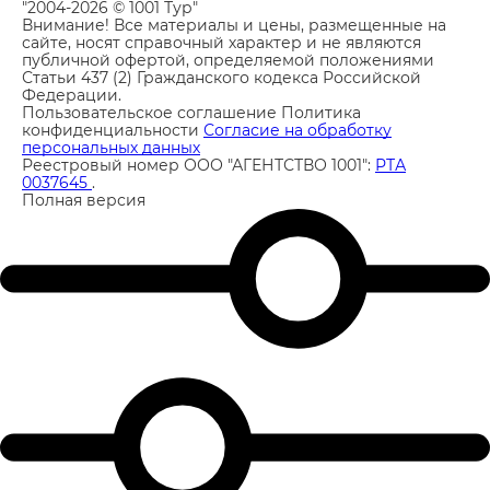
"2004-2026 © 1001 Тур"
Внимание! Все материалы и цены, размещенные на
сайте, носят справочный характер и не являются
публичной офертой, определяемой положениями
Статьи 437 (2) Гражданского кодекса Российской
Федерации.
Пользовательское соглашение
Политика
конфиденциальности
Согласие на обработку
персональных данных
Реестровый номер ООО "АГЕНТСТВО 1001":
РТА
0037645
.
Полная версия