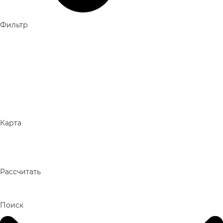
Фильтр
Карта
Рассчитать
Поиск